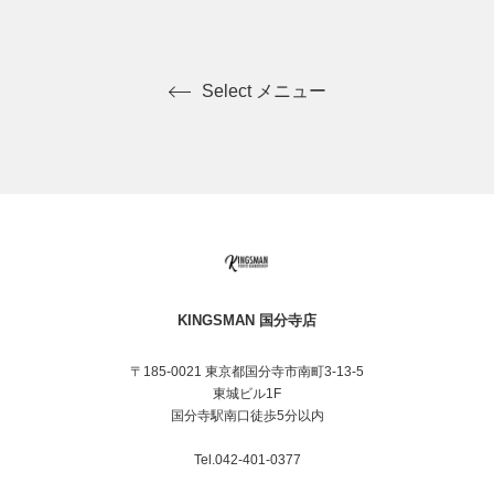
Select メニュー
KINGSMAN 国分寺店
〒185-0021 東京都国分寺市南町3-13-5
東城ビル1F
国分寺駅南口徒歩5分以内
Tel.042-401-0377