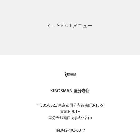
Select メニュー
KINGSMAN 国分寺店
〒185-0021 東京都国分寺市南町3-13-5
東城ビル1F
国分寺駅南口徒歩5分以内
Tel.042-401-0377