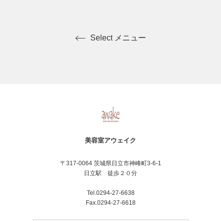
Select メニュー
美容室アウェイク
〒317-0064 茨城県日立市神峰町3-6-1
日立駅 徒歩２０分
Tel.0294-27-6638
Fax.0294-27-6618