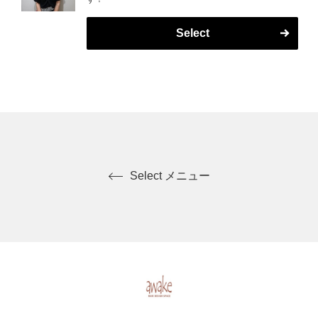
Select
Select メニュー