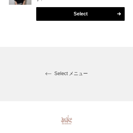
Select
Select メニュー