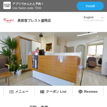
アプリでかんたん予約！
Install
Use Salon code: 7530
美容室プレスト盛岡店
メニュー
クーポン List
Reviews