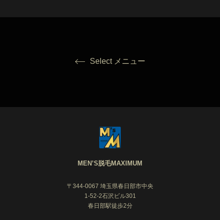
Select メニュー
MEN’S脱毛MAXIMUM
〒344-0067 埼玉県春日部市中央
1-52-2石沢ビル301
春日部駅徒歩2分