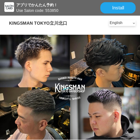
アプリでかんたん予約！
Install
Use Salon code: 553850
KINGSMAN TOKYO立川北口