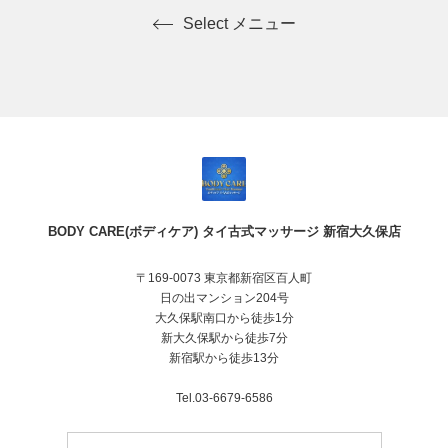
Select メニュー
BODY CARE(ボディケア) タイ古式マッサージ 新宿大久保店
〒169-0073 東京都新宿区百人町
日の出マンション204号
大久保駅南口から徒歩1分
新大久保駅から徒歩7分
新宿駅から徒歩13分
Tel.03-6679-6586