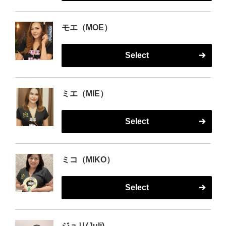
モエ（MOE）
Select
ミエ（MIE）
Select
ミコ（MIKO）
Select
ジュリ(Juli)