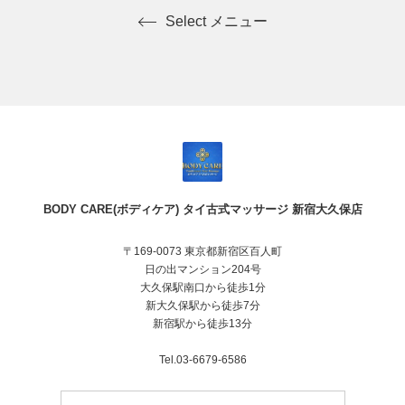
Select メニュー
BODY CARE(ボディケア) タイ古式マッサージ 新宿大久保店
〒169-0073 東京都新宿区百人町
日の出マンション204号
大久保駅南口から徒歩1分
新大久保駅から徒歩7分
新宿駅から徒歩13分
Tel.03-6679-6586