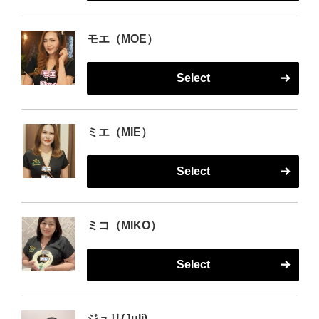
モエ（MOE）
Select
ミエ（MIE）
Select
ミコ（MIKO）
Select
ジュリ(Juli)