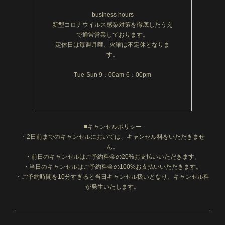
business hours
新型コロナウイルス感染対策を徹底したうえ
で通常営業しております。
定休日は毎週月曜、火曜は不定休となりま
す。
Tue-Sun 9：00am-6：00pm
■キャンセルポリシー
・2日前までのキャンセルにおいては、キャンセル料をいただきませ
ん。
・前日のキャンセルはご予約料金の20%お支払いいただきます。
・当日のキャンセルはご予約料金の100%お支払いいただきます。
・ご予約時間を10分すぎると当日キャンセル扱いとなり、キャンセル料
が発生いたします。