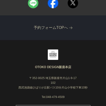
予約フォームTOPへ
OTOKO DESIGN新座本店
〒352-0025 埼玉県新座市片山1-9-17
102
西武池袋線ひばりが丘駅バス10分片山小学校下車10秒
Tel.048-479-4509