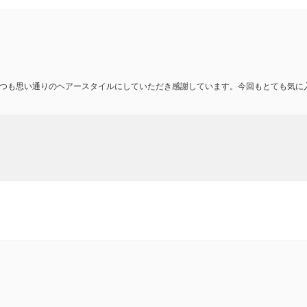
つも思い通りのヘアースタイルにしていただき感謝しています。今回もとても気に