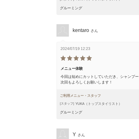
グルーミング
kentaro
さん
2024/07/19 12:23
メニュー体験
今回は短めにカットしていただき、シャンプー
次回もよろしくお願いします！
ご利用メニュー・スタッフ
YUKA（トップスタイリスト）
[スタッフ]
グルーミング
Y
さん