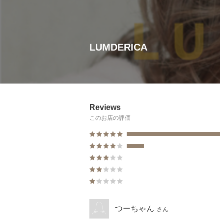
LUMDERICA
Reviews
このお店の評価
つーちゃん
さん