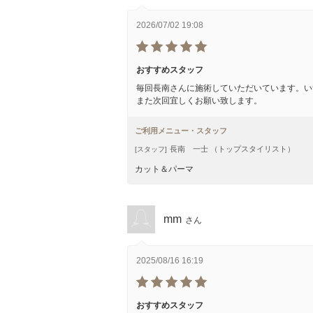
2026/07/02 19:08
おすすめスタッフ
毎回長南さんに施術していただいています。い
また次回宜しくお願い致します。
ご利用メニュー・スタッフ
長南 一士 （トップスタイリスト）
[スタッフ]
カット＆パーマ
mm
さん
2025/08/16 16:19
おすすめスタッフ