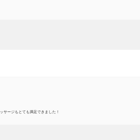
ッサージもとても満足できました！