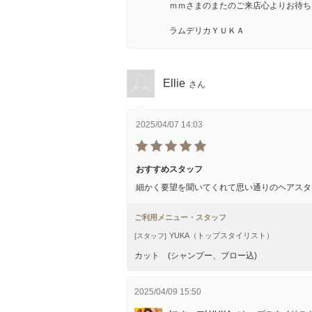
ｍｍさまのまたのご来店心よりお待ち
ラムデリカＹＵＫＡ
Ellie
さん
2025/04/07 14:03
おすすめスタッフ
細かく要望を聞いてくれて思い通りのヘアスタ
ご利用メニュー・スタッフ
YUKA（トップスタイリスト）
[スタッフ]
カット (シャンプー、ブロー込)
2025/04/09 15:50