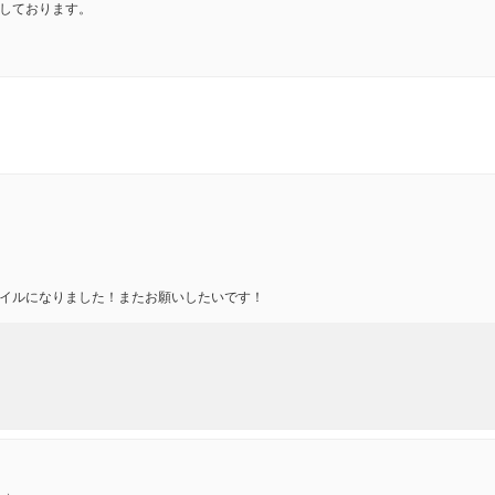
しております。
イルになりました！またお願いしたいです！