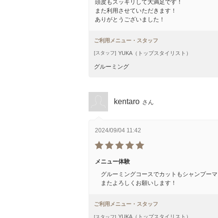
頭皮もスッキリして大満足です！
また利用させていただきます！
ありがとうございました！
ご利用メニュー・スタッフ
YUKA（トップスタイリスト）
[スタッフ]
グルーミング
kentaro
さん
2024/09/04 11:42
メニュー体験
グルーミングコースでカットもシャンプーマ
またよろしくお願いします！
ご利用メニュー・スタッフ
YUKA（トップスタイリスト）
[スタッフ]