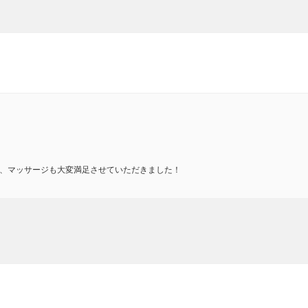
、マッサージも大変満足させていただきました！