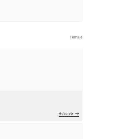
Female
Reserve