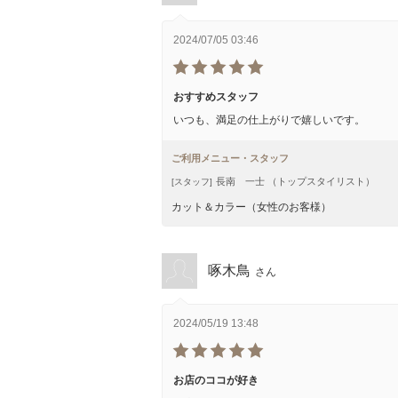
2024/07/05 03:46
おすすめスタッフ
いつも、満足の仕上がりで嬉しいです。
ご利用メニュー・スタッフ
長南 一士 （トップスタイリスト）
[スタッフ]
カット＆カラー（女性のお客様）
啄木鳥
さん
2024/05/19 13:48
お店のココが好き