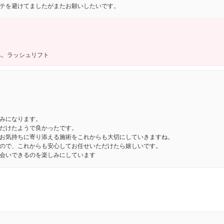
テを避けてましたがまたお願いしたいです。
へ。ラッシュリフト
みになります。
だけたようで良かったです。
お気持ちに寄り添える施術をこれからも大切にしていきますね。
ので、これからも安心してお任せいただけたら嬉しいです。
会いできるのを楽しみにしています