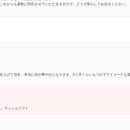
これからも柔軟に対応させていただきますので、どうぞ安心してお任せください。
仕上げて頂き、本当に目が華やかになります。2ヶ月くらいもつのでアイメークも
へ。ラッシュリフト