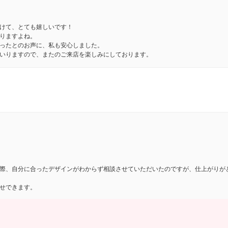
けて、とても嬉しいです！
りますよね。
ったとのお声に、私も安心しました。
いりますので、またのご来店を楽しみにしております。
際、自分に合ったデザインがわからず相談させていただいたのですが、仕上がりが
せできます。