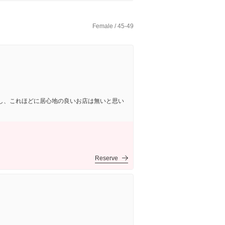
Female / 45-49
し、これほどに居心地の良いお店は無いと思い
Reserve