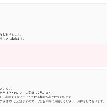
などありません。
ラックス出来ます。
ざいます。
ただけたとのこと、大変嬉しく思います。
し、心地よく続けていただける施術を心がけております。
アさせていただきますので、ぜひお気軽にお越しください。お待ちしております。