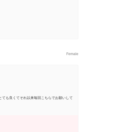
Female
とても良くてそれ以来毎回こちらでお願いして