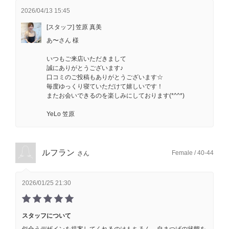
2026/04/13 15:45
[スタッフ] 笠原 真美
あ〜さん 様
いつもご来店いただきまして
誠にありがとうございます♪
口コミのご投稿もありがとうございます☆
毎度ゆっくり寝ていただけて嬉しいです！
またお会いできるのを楽しみにしております(*^^*)
YeLo 笠原
ルフラン
Female / 40-44
さん
2026/01/25 21:30
スタッフについて