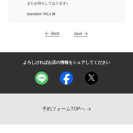
またお待ちしております♪
eyesalon YeLo 林
Back
Next
よろしければお店の情報をシェアしてください
予約フォームTOPへ