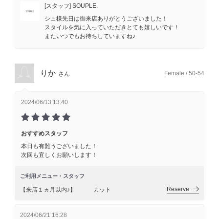
[スタッフ] SOUPLE.
シュ様先日は御来店ありがとうございました！
スタイルを気に入っていただきとても嬉しいです！
またいつでもお待ちしていますね♪
りか
Female / 50-54
さん
2024/06/13 13:40
おすすめスタッフ
本日も有難うございました！
次回も宜しくお願いします！
ご利用メニュー・スタッフ
Reserve
【来店１ヵ月以内♪】 カット
2024/06/21 16:28