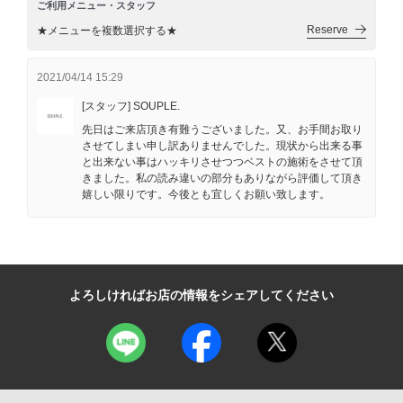
ご利用メニュー・スタッフ
Reserve
★メニューを複数選択する★
2021/04/14 15:29
[スタッフ] SOUPLE.
先日はご来店頂き有難うございました。又、お手間お取り
させてしまい申し訳ありませんでした。現状から出来る事
と出来ない事はハッキリさせつつベストの施術をさせて頂
きました。私の読み違いの部分もありながら評価して頂き
嬉しい限りです。今後とも宜しくお願い致します。
よろしければお店の情報をシェアしてください