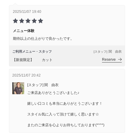
2025/11/07 19:40
メニュー体験
期待以上の仕上がりで良かったです。
ご利用メニュー・スタッフ
関 由衣
[スタッフ]
Reserve
【新規限定】 カット
2025/11/07 20:42
[スタッフ] 関 由衣
ご来店ありがとうございました♪
嬉しい口コミも本当にありがとうございます！
スタイル気に入って頂けて嬉しく思います☆
またのご来店を心よりお待ちしております(*^^*)