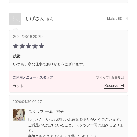
しげさん
Male / 60-64
さん
2026/03/19 20:29
技術
いつも丁寧な仕事でありがとうございます。
ご利用メニュー・スタッフ
斎藤夏江
[スタッフ]
Reserve
カット
2026/04/30 08:27
[スタッフ] 千葉 裕子
しげさん、いつも嬉しいお言葉をありがとうございます。
ご満足いただけていること、スタッフ一同の励みになりま
す。
今後ともどうぞよろしくお願いいたします。