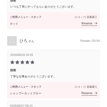
技術
いつも丁寧にやってもらいありがとうございます。
ご利用メニュー・スタッフ
斎藤夏江
[スタッフ]
Reserve
カット
ひろ
Female / 50-54
さん
2026/06/26 20:35
技術
丁寧な仕事ありがとうございます。
ご利用メニュー・スタッフ
斎藤夏江
[スタッフ]
Reserve
シャンプーカットブロー
2026/06/27 09:15