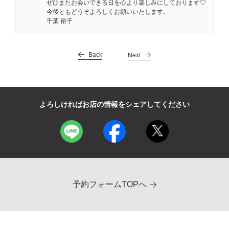
ぜひまたお会いできる日を心より楽しみにしております♡
今後ともどうぞよろしくお願いいたします。
千葉 裕子
Back
Next
よろしければお店の情報をシェアしてください
予約フォームTOPへ