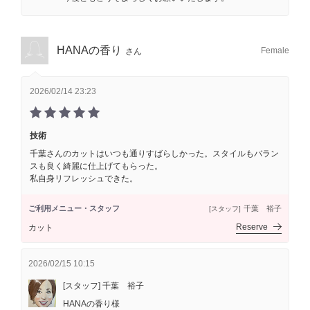
HANAの香り
Female
さん
2026/02/14 23:23
技術
千葉さんのカットはいつも通りすばらしかった。スタイルもバラン
スも良く綺麗に仕上げてもらった。
私自身リフレッシュできた。
ご利用メニュー・スタッフ
千葉 裕子
[スタッフ]
Reserve
カット
2026/02/15 10:15
[スタッフ] 千葉 裕子
HANAの香り様