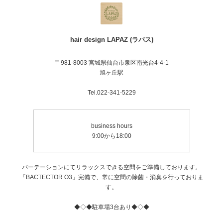
hair design LAPAZ (ラパス)
〒981-8003 宮城県仙台市泉区南光台4-4-1
旭ヶ丘駅
Tel.022-341-5229
business hours
9:00から18:00
パーテーションにてリラックスできる空間をご準備しております。
「BACTECTOR O3」完備で、常に空間の除菌・消臭を行っておりま
す。
◆◇◆駐車場3台あり◆◇◆