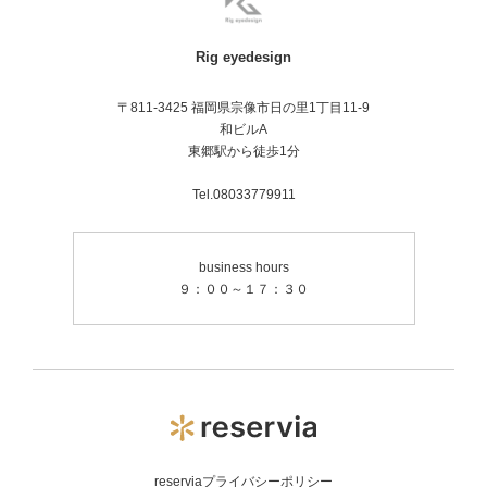
Rig eyedesign
〒811-3425 福岡県宗像市日の里1丁目11-9
和ビルA
東郷駅から徒歩1分
Tel.08033779911
business hours
９：００～１７：３０
reserviaプライバシーポリシー