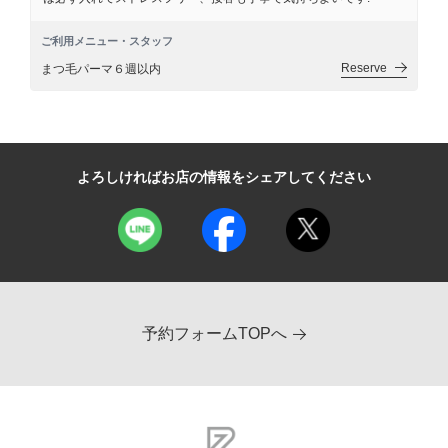
ご利用メニュー・スタッフ
Reserve
まつ毛パーマ６週以内
よろしければお店の情報をシェアしてください
予約フォームTOPへ