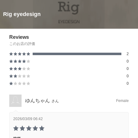
Rig eyedesign
Reviews
このお店の評価
2
0
0
0
0
ゆんちゃん
Female
さん
2026/03/09 06:42