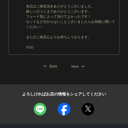
先日はご来店頂きありがとうございました。
嬉しい口コミまでありがとうございます。
フェード気に入って頂けてよかったです！
セットなど分からないことございましたらお気軽に聞いて
ください！
またのご来店心よりお待ちしております。
YUU
Back
Next
よろしければお店の情報をシェアしてください