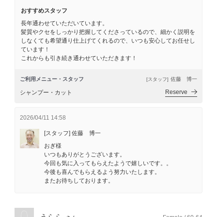
おすすめスタッフ
長年通わせていただいています。
髪質やクセをしっかり把握してくださっているので、細かく説明を
しなくても希望通り仕上げてくれるので、いつも安心してお任せし
ています！
これからも引き続き通わせていただきます！
ご利用メニュー・スタッフ
佐藤 博一
[スタッフ]
Reserve
シャンプー・カット
2026/04/11 14:58
[スタッフ] 佐藤 博一
おぎ様
いつもありがとうございます。
今回も気に入ってもらえたようで嬉しいです。。
今後も喜んでもらえるよう努力いたします。
またお待ちしております。