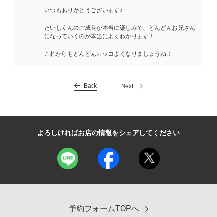
いつもありがとうございます♪
たいしくんのご成長が本当に楽しみで、どんどんお兄さん
になっていくのが本当によくわかります！
これからもどんどんカッコよくなりましょうね！
Back
Next
よろしければお店の情報をシェアしてください
予約フォームTOPへ