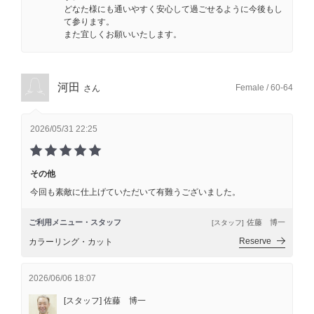
どなた様にも通いやすく安心して過ごせるように今後もし
て参ります。
また宜しくお願いいたします。
河田
Female / 60-64
さん
2026/05/31 22:25
その他
今回も素敵に仕上げていただいて有難うございました。
ご利用メニュー・スタッフ
佐藤 博一
[スタッフ]
Reserve
カラーリング・カット
2026/06/06 18:07
[スタッフ] 佐藤 博一