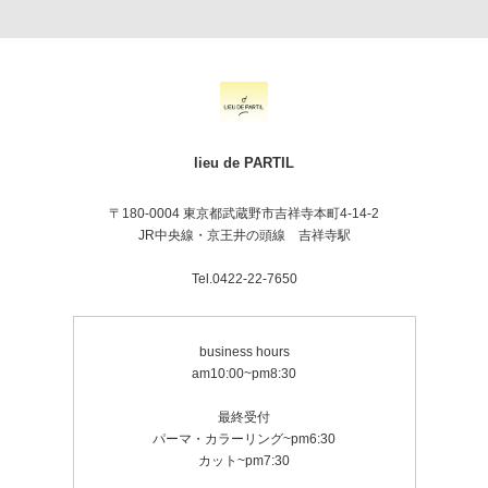
lieu de PARTIL
〒180-0004 東京都武蔵野市吉祥寺本町4-14-2
JR中央線・京王井の頭線 吉祥寺駅
Tel.0422-22-7650
business hours
am10:00~pm8:30
最終受付
パーマ・カラーリング~pm6:30
カット~pm7:30