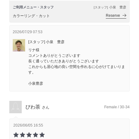
ご利用メニュー・スタッフ
小泉 豊彦
[スタッフ]
Reserve
カラーリング・カット
2026/07/29 07:53
[スタッフ] 小泉 豊彦
リナ様
コメントありがとうございます
長く通っていただきありがとうございます
これからも居心地の良い空間を作れるに心がけてまいりま
す。
小泉豊彦
びわ茶
Female / 30-34
さん
2026/06/05 16:55