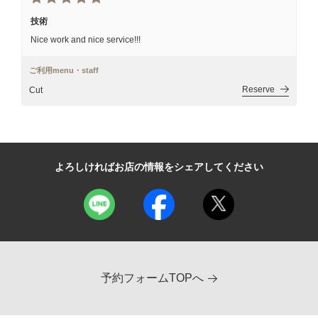
技術
Nice work and nice service!!!
ご利用menu・staff
Reserve
Cut
よろしければお店の情報をシェアしてください
予約フォームTOPへ