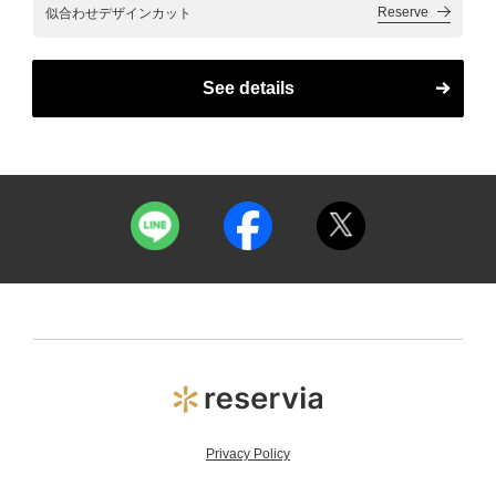
Reserve
似合わせデザインカット
See details
Privacy Policy