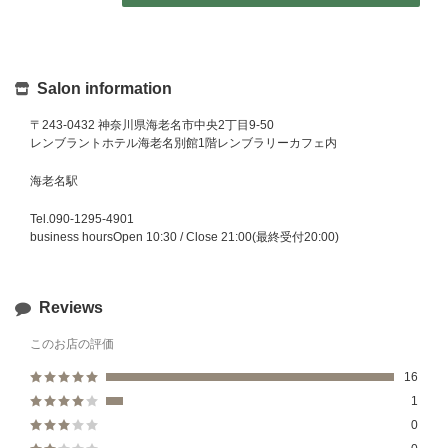
Salon information
〒243-0432 神奈川県海老名市中央2丁目9-50
レンブラントホテル海老名別館1階レンブラリーカフェ内
海老名駅
Tel.090-1295-4901
business hoursOpen 10:30 / Close 21:00(最終受付20:00)
Reviews
このお店の評価
16
1
0