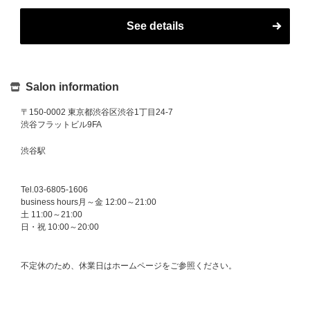
See details
Salon information
〒150-0002 東京都渋谷区渋谷1丁目24-7
渋谷フラットビル9FA
渋谷駅
Tel.03-6805-1606
business hours月～金 12:00～21:00
土 11:00～21:00
日・祝 10:00～20:00
不定休のため、休業日はホームページをご参照ください。