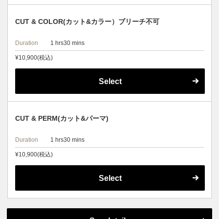
CUT & COLOR(カット&カラー）ブリーチ不可
Duration
1 hrs30 mins
¥10,900(税込)
Select
CUT & PERM(カット&パーマ)
Duration
1 hrs30 mins
¥10,900(税込)
Select