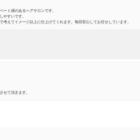
ベート感のあるヘアサロンです。
しやすいです。
で考えてイメージ以上に仕上げてくれます。毎回安心してお任せしています。
させて頂きます。