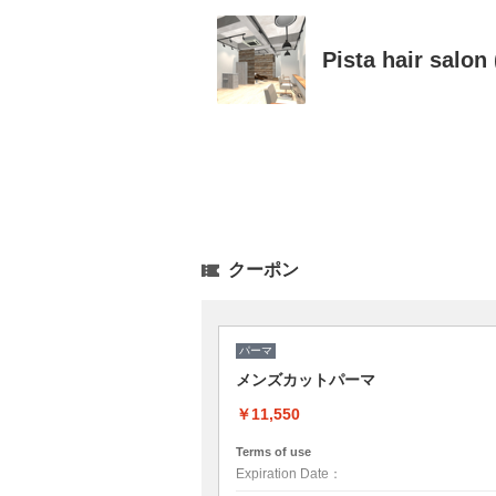
Pista hair s
クーポン
パーマ
メンズカットパーマ
￥11,550
Terms of use
Expiration Date：