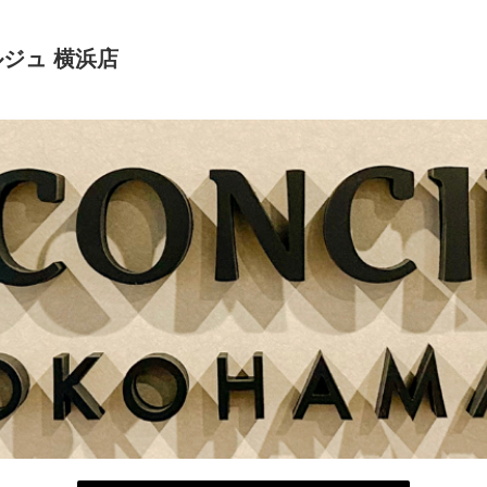
ジュ 横浜店