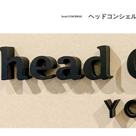
ヘッドコンシェル