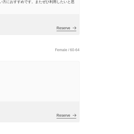
い方におすすめです。またぜひ利用したいと思
Reserve
Female / 60-64
Reserve