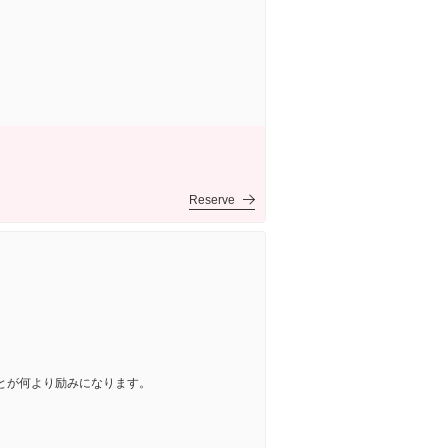
Reserve
とが何より励みになります。