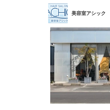
美容室アシック