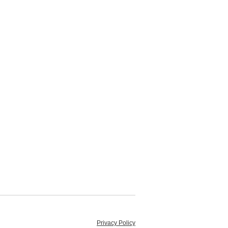
Privacy Policy