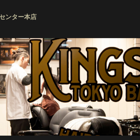
多摩センター本店