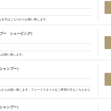
ある方はこちらからお願い致します。
プー シェービング）
らお願い致します。
シャンプー）
らからお願い致します。フェードスタイルをご希望の方もこちらから
シャンプー）