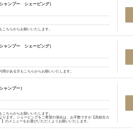
 シャンプー シェービング）
もこちらからお願いいたします。
 シャンプー シェービング）
ご利用がある方もこちらからお願いいたします。
シャンプー）
もこちらからお願いいたします。
となります。シェービングをご希望の場合は、お手数ですが【高校生カ
）】のメニューをお選びいただくようお願いいたします。