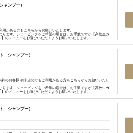
シャンプー）
ご利用がある方もこちらからお願いいたします。
となります。シェービングをご希望の場合は、お手数ですが【高校生カ
）】のメニューをお選びいただくようお願いいたします。
ト シャンプー）
年齢のお客様 初来店の方もご利用がある方もこちらからお願いいたし
となります。シェービングをご希望の場合は、お手数ですが【高校生カ
）】のメニューをお選びいただくようお願いいたします。
ト シャンプー）