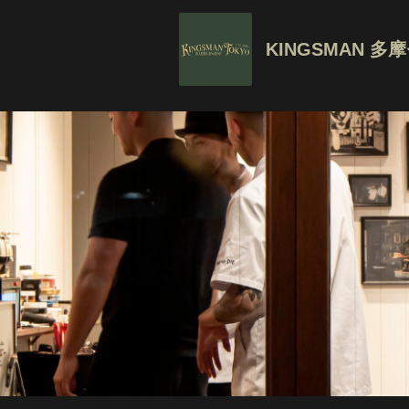
KINGSMAN 