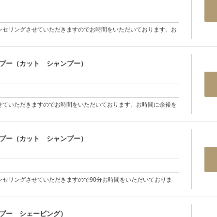
ンセリングさせていただきますのでお時間をいただいております。お
ンプー（カット シャンプー）
せていただきますのでお時間をいただいております。お時間に余裕を
ンプー（カット シャンプー）
ンセリングさせていただきますので90分お時間をいただいておりま
。
プー シェービング）