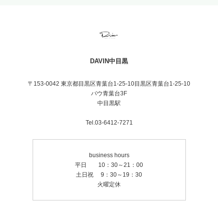
長度過鎖骨+1100~
DAVIN中目黒
〒153-0042 東京都目黒区青葉台1-25-10目黒区青葉台1-25-10
バウ青葉台3F
中目黒駅
Tel.03-6412-7271
business hours
平日 10：30～21：00
土日祝 9：30～19：30
火曜定休