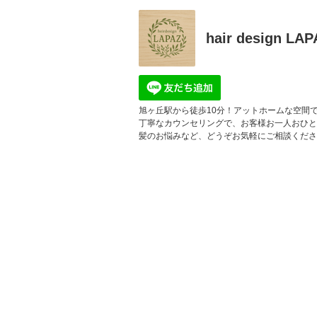
hair design LA
旭ヶ丘駅から徒歩10分！アットホームな空間
丁寧なカウンセリングで、お客様お一人おひと
髪のお悩みなど、どうぞお気軽にご相談くださ