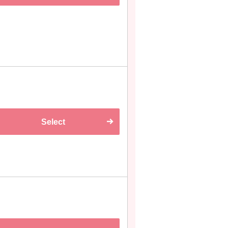
Select