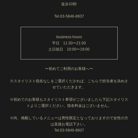
徒歩10秒
Tel.03-5846-8937
business hours
平日 11:30〜21:00
土日祝日 10:00〜19:00
〜初めてご利用のお客様へ〜
※スタイリスト指名なしをご選択くだされば、こちらで担当者を決めさ
せていただきます。
※初めてのお客様もスタイリスト希望がございましたら下記スタイリス
トよりご選択ください。指名料金はございません。
※尚、掲載しているメニューは男性限定となっておりますので女性の方
は直接お電話下さい。
Tel:03-5846-8937