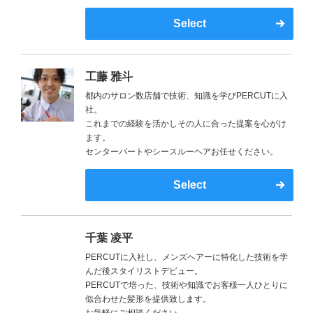
Select
工藤 雅斗
都内のサロン数店舗で技術、知識を学びPERCUTに入
社。
これまでの経験を活かしその人に合った提案を心がけ
ます。
センターパートやシースルーヘアお任せください。
Select
千葉 凌平
PERCUTに入社し、メンズヘアーに特化した技術を学
んだ後スタイリストデビュー。
PERCUTで培った、技術や知識でお客様一人ひとりに
似合わせた髪形を提供致します。