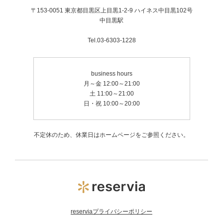
〒153-0051 東京都目黒区上目黒1-2-9 ハイネス中目黒102号
中目黒駅
Tel.03-6303-1228
business hours
月～金 12:00～21:00
土 11:00～21:00
日・祝 10:00～20:00
不定休のため、休業日はホームページをご参照ください。
reserviaプライバシーポリシー