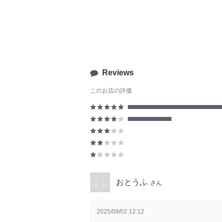
Reviews
このお店の評価
おとうふ
さん
2025/09/02 12:12