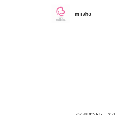
miisha
茗荷谷駅前の小さなサロンで