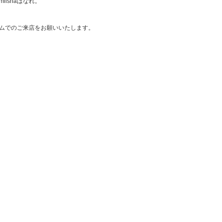
ishaはなれ。
ムでのご来店をお願いいたします。